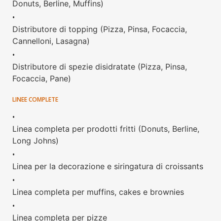
Donuts, Berline, Muffins)
•
Distributore di topping (Pizza, Pinsa, Focaccia,
Cannelloni, Lasagna)
•
Distributore di spezie disidratate (Pizza, Pinsa,
Focaccia, Pane)
LINEE COMPLETE
•
Linea completa per prodotti fritti (Donuts, Berline,
Long Johns)
•
Linea per la decorazione e siringatura di croissants
•
Linea completa per muffins, cakes e brownies
•
Linea completa per pizze