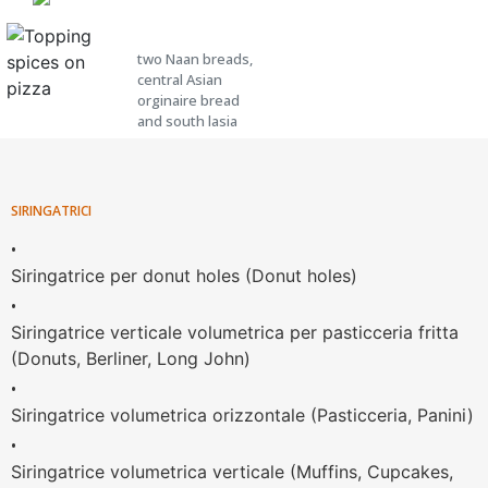
two Naan breads,
central Asian
orginaire bread
and south lasia
SIRINGATRICI
•
Siringatrice per donut holes (Donut holes)
•
Siringatrice verticale volumetrica per pasticceria fritta
(Donuts, Berliner, Long John)
•
Siringatrice volumetrica orizzontale (Pasticceria, Panini)
•
Siringatrice volumetrica verticale (Muffins, Cupcakes,