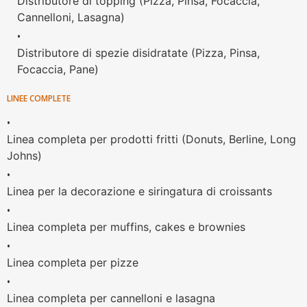
Distributore di topping (Pizza, Pinsa, Focaccia,
Cannelloni, Lasagna)
•
Distributore di spezie disidratate (Pizza, Pinsa,
Focaccia, Pane)
LINEE COMPLETE
•
Linea completa per prodotti fritti (Donuts, Berline, Long
Johns)
•
Linea per la decorazione e siringatura di croissants
•
Linea completa per muffins, cakes e brownies
•
Linea completa per pizze
•
Linea completa per cannelloni e lasagna