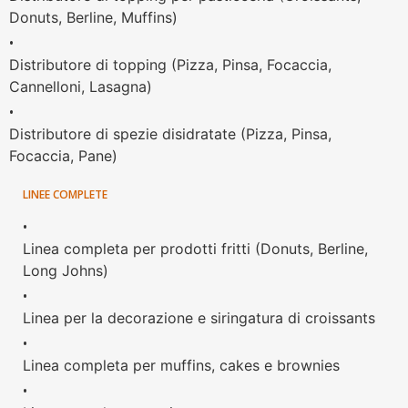
Donuts, Berline, Muffins)
•
Distributore di topping (Pizza, Pinsa, Focaccia,
Cannelloni, Lasagna)
•
Distributore di spezie disidratate (Pizza, Pinsa,
Focaccia, Pane)
LINEE COMPLETE
•
Linea completa per prodotti fritti (Donuts, Berline,
Long Johns)
•
Linea per la decorazione e siringatura di croissants
•
Linea completa per muffins, cakes e brownies
•