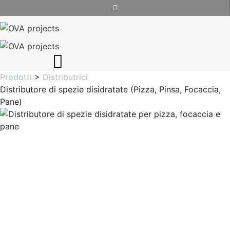
Prodotti
>
Distributrici
Distributore di spezie disidratate (Pizza, Pinsa, Focaccia,
Pane)