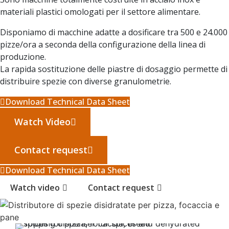
materiali plastici omologati per il settore alimentare.
Disponiamo di macchine adatte a dosificare tra 500 e 24.000
pizze/ora a seconda della configurazione della linea di
produzione.
La rapida sostituzione delle piastre di dosaggio permette di
distribuire spezie con diverse granulometrie.
Download Technical Data Sheet
Watch Video
Contact request
Download Technical Data Sheet
Watch video
Contact request