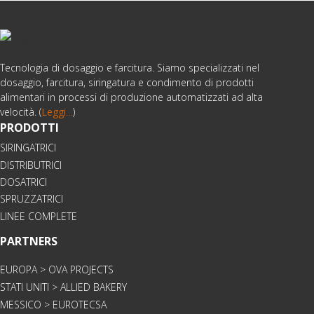
Tecnologia di dosaggio e farcitura. Siamo specializzati nel
dosaggio, farcitura, siringatura e condimento di prodotti
alimentari in processi di produzione automatizzati ad alta
velocità. (
Leggi
…
)
PRODOTTI
SIRINGATRICI
DISTRIBUTRICI
DOSATRICI
SPRUZZATRICI
LINEE COMPLETE
PARTNERS
EUROPA > OVA PROJECTS
STATI UNITI > ALLIED BAKERY
MESSICO > EUROTECSA