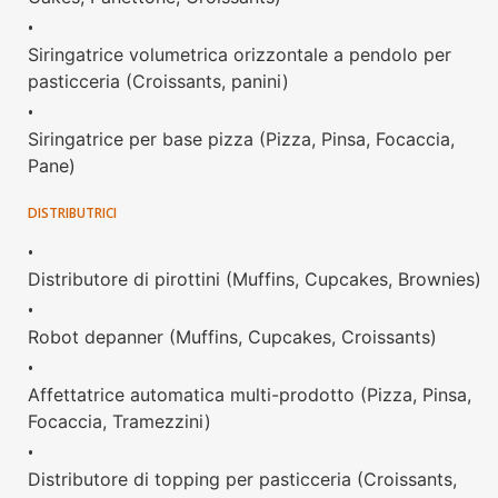
•
Siringatrice volumetrica orizzontale a pendolo per
pasticceria (Croissants, panini)
•
Siringatrice per base pizza (Pizza, Pinsa, Focaccia,
Pane)
DISTRIBUTRICI
•
Distributore di pirottini (Muffins, Cupcakes, Brownies)
•
Robot depanner (Muffins, Cupcakes, Croissants)
•
Affettatrice automatica multi-prodotto (Pizza, Pinsa,
Focaccia, Tramezzini)
•
Distributore di topping per pasticceria (Croissants,