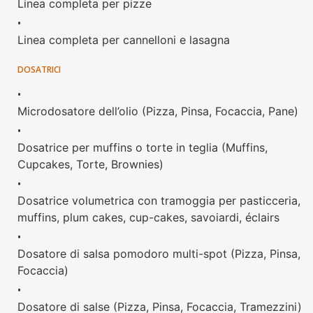
Linea completa per pizze
•
Linea completa per cannelloni e lasagna
DOSATRICI
•
Microdosatore dell’olio (Pizza, Pinsa, Focaccia, Pane)
•
Dosatrice per muffins o torte in teglia (Muffins,
Cupcakes, Torte, Brownies)
•
Dosatrice volumetrica con tramoggia per pasticceria,
muffins, plum cakes, cup-cakes, savoiardi, éclairs
•
Dosatore di salsa pomodoro multi-spot (Pizza, Pinsa,
Focaccia)
•
Dosatore di salse (Pizza, Pinsa, Focaccia, Tramezzini)