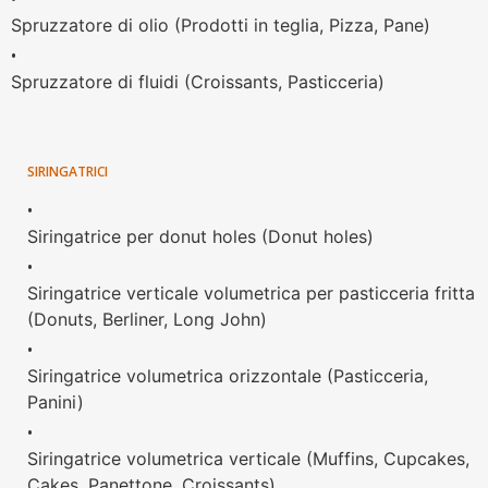
Spruzzatore di olio (Prodotti in teglia, Pizza, Pane)
•
Spruzzatore di fluidi (Croissants, Pasticceria)
SIRINGATRICI
•
Siringatrice per donut holes (Donut holes)
•
Siringatrice verticale volumetrica per pasticceria fritta
(Donuts, Berliner, Long John)
•
Siringatrice volumetrica orizzontale (Pasticceria,
Panini)
•
Siringatrice volumetrica verticale (Muffins, Cupcakes,
Cakes, Panettone, Croissants)