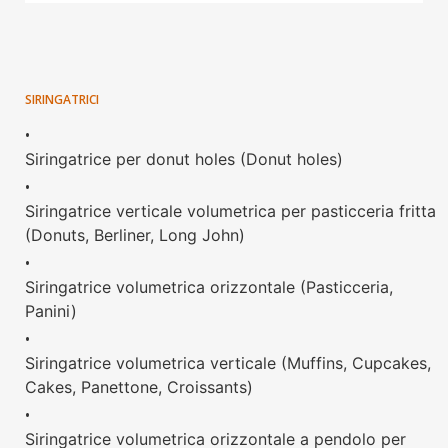
SIRINGATRICI
•
Siringatrice per donut holes (Donut holes)
•
Siringatrice verticale volumetrica per pasticceria fritta
(Donuts, Berliner, Long John)
•
Siringatrice volumetrica orizzontale (Pasticceria,
Panini)
•
Siringatrice volumetrica verticale (Muffins, Cupcakes,
Cakes, Panettone, Croissants)
•
Siringatrice volumetrica orizzontale a pendolo per