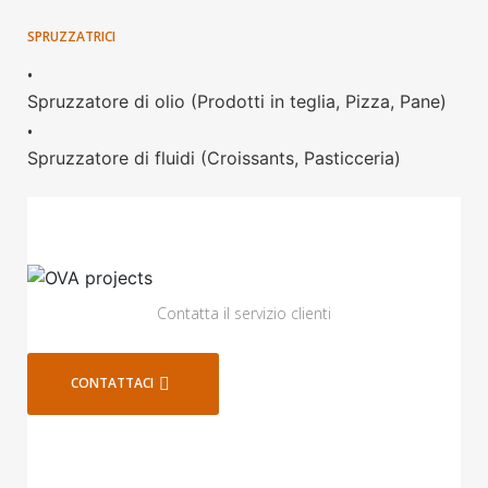
SPRUZZATRICI
•
Spruzzatore di olio (Prodotti in teglia, Pizza, Pane)
•
Spruzzatore di fluidi (Croissants, Pasticceria)
Contatta il servizio clienti
CONTATTACI