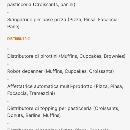
pasticceria (Croissants, panini)
•
Siringatrice per base pizza (Pizza, Pinsa, Focaccia,
Pane)
DISTRIBUTRICI
•
Distributore di pirottini (Muffins, Cupcakes, Brownies)
•
Robot depanner (Muffins, Cupcakes, Croissants)
•
Affettatrice automatica multi-prodotto (Pizza, Pinsa,
Focaccia, Tramezzini)
•
Distributore di topping per pasticceria (Croissants,
Donuts, Berline, Muffins)
•