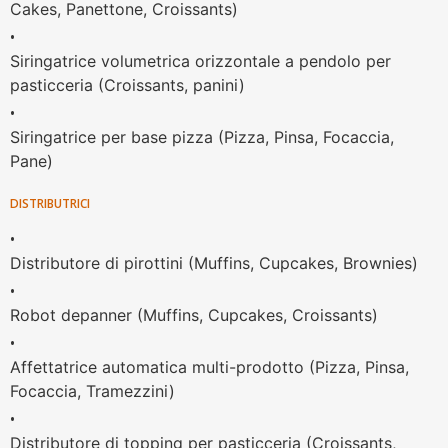
Cakes, Panettone, Croissants)
•
Siringatrice volumetrica orizzontale a pendolo per
pasticceria (Croissants, panini)
•
Siringatrice per base pizza (Pizza, Pinsa, Focaccia,
Pane)
DISTRIBUTRICI
•
Distributore di pirottini (Muffins, Cupcakes, Brownies)
•
Robot depanner (Muffins, Cupcakes, Croissants)
•
Affettatrice automatica multi-prodotto (Pizza, Pinsa,
Focaccia, Tramezzini)
•
Distributore di topping per pasticceria (Croissants,