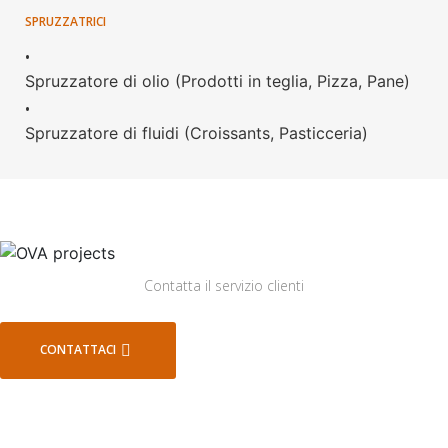
SPRUZZATRICI
•
Spruzzatore di olio (Prodotti in teglia, Pizza, Pane)
•
Spruzzatore di fluidi (Croissants, Pasticceria)
Contatta il servizio clienti
CONTATTACI