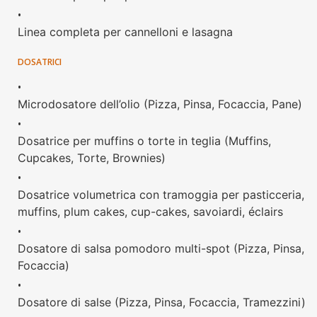
•
Linea completa per cannelloni e lasagna
DOSATRICI
•
Microdosatore dell’olio (Pizza, Pinsa, Focaccia, Pane)
•
Dosatrice per muffins o torte in teglia (Muffins,
Cupcakes, Torte, Brownies)
•
Dosatrice volumetrica con tramoggia per pasticceria,
muffins, plum cakes, cup-cakes, savoiardi, éclairs
•
Dosatore di salsa pomodoro multi-spot (Pizza, Pinsa,
Focaccia)
•
Dosatore di salse (Pizza, Pinsa, Focaccia, Tramezzini)