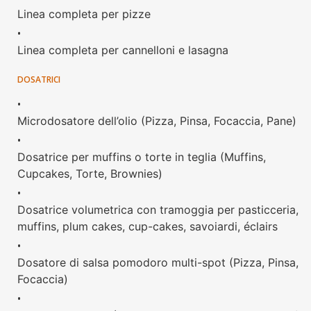
Linea completa per pizze
•
Linea completa per cannelloni e lasagna
DOSATRICI
•
Microdosatore dell’olio (Pizza, Pinsa, Focaccia, Pane)
•
Dosatrice per muffins o torte in teglia (Muffins,
Cupcakes, Torte, Brownies)
•
Dosatrice volumetrica con tramoggia per pasticceria,
muffins, plum cakes, cup-cakes, savoiardi, éclairs
•
Dosatore di salsa pomodoro multi-spot (Pizza, Pinsa,
Focaccia)
•