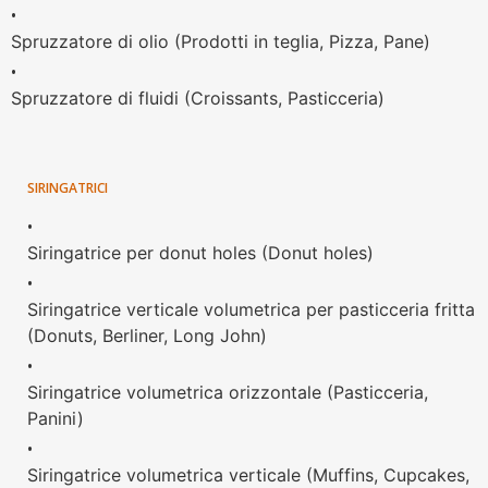
•
Spruzzatore di olio (Prodotti in teglia, Pizza, Pane)
•
Spruzzatore di fluidi (Croissants, Pasticceria)
SIRINGATRICI
•
Siringatrice per donut holes (Donut holes)
•
Siringatrice verticale volumetrica per pasticceria fritta
(Donuts, Berliner, Long John)
•
Siringatrice volumetrica orizzontale (Pasticceria,
Panini)
•
Siringatrice volumetrica verticale (Muffins, Cupcakes,