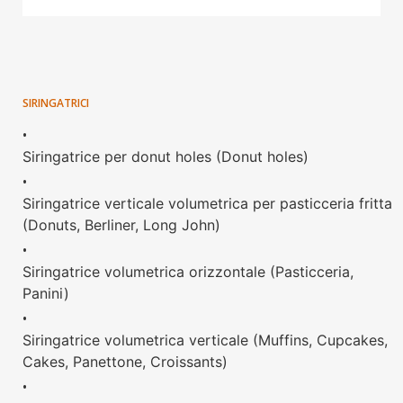
SIRINGATRICI
•
Siringatrice per donut holes (Donut holes)
•
Siringatrice verticale volumetrica per pasticceria fritta
(Donuts, Berliner, Long John)
•
Siringatrice volumetrica orizzontale (Pasticceria,
Panini)
•
Siringatrice volumetrica verticale (Muffins, Cupcakes,
Cakes, Panettone, Croissants)
•