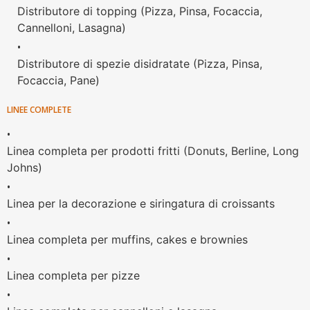
Distributore di topping (Pizza, Pinsa, Focaccia,
Cannelloni, Lasagna)
•
Distributore di spezie disidratate (Pizza, Pinsa,
Focaccia, Pane)
LINEE COMPLETE
•
Linea completa per prodotti fritti (Donuts, Berline, Long
Johns)
•
Linea per la decorazione e siringatura di croissants
•
Linea completa per muffins, cakes e brownies
•
Linea completa per pizze
•