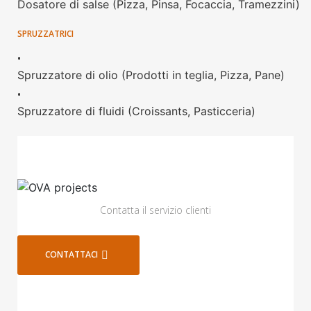
Dosatore di salse (Pizza, Pinsa, Focaccia, Tramezzini)
SPRUZZATRICI
•
Spruzzatore di olio (Prodotti in teglia, Pizza, Pane)
•
Spruzzatore di fluidi (Croissants, Pasticceria)
Contatta il servizio clienti
CONTATTACI