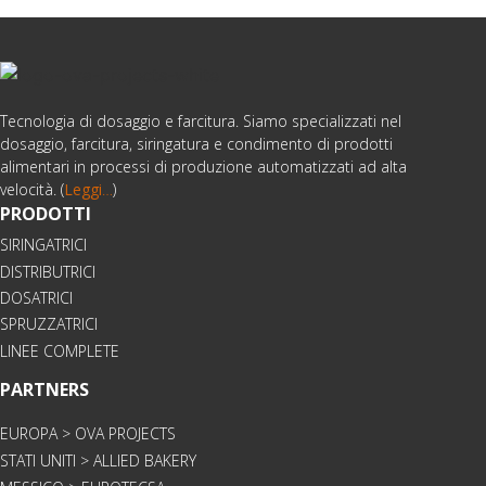
Tecnologia di dosaggio e farcitura. Siamo specializzati nel
dosaggio, farcitura, siringatura e condimento di prodotti
alimentari in processi di produzione automatizzati ad alta
velocità. (
Leggi
…
)
PRODOTTI
SIRINGATRICI
DISTRIBUTRICI
DOSATRICI
SPRUZZATRICI
LINEE COMPLETE
PARTNERS
EUROPA > OVA PROJECTS
STATI UNITI > ALLIED BAKERY