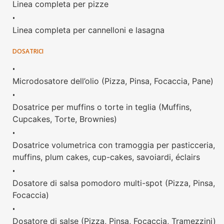
Linea completa per pizze
•
Linea completa per cannelloni e lasagna
DOSATRICI
•
Microdosatore dell’olio (Pizza, Pinsa, Focaccia, Pane)
•
Dosatrice per muffins o torte in teglia (Muffins,
Cupcakes, Torte, Brownies)
•
Dosatrice volumetrica con tramoggia per pasticceria,
muffins, plum cakes, cup-cakes, savoiardi, éclairs
•
Dosatore di salsa pomodoro multi-spot (Pizza, Pinsa,
Focaccia)
•
Dosatore di salse (Pizza, Pinsa, Focaccia, Tramezzini)