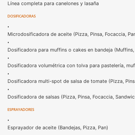
Línea completa para canelones y lasaña
DOSIFICADORAS
•
Microdosificadora de aceite (Pizza, Pinsa, Focaccia, Pa
•
Dosificadora para muffins o cakes en bandeja (Muffins
•
Dosificadora volumétrica con tolva para pastelería, muf
•
Dosificadora multi-spot de salsa de tomate (Pizza, Pins
•
Dosificadora de salsas (Pizza, Pinsa, Focaccia, Sandwic
ESPRAYADORES
•
Esprayador de aceite (Bandejas, Pizza, Pan)