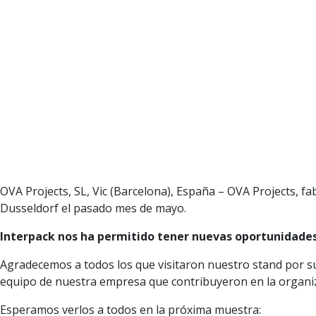
OVA Projects, SL, Vic (Barcelona), España – OVA Projects, fa
Dusseldorf el pasado mes de mayo.
Interpack nos ha permitido tener nuevas oportunidades
Agradecemos a todos los que visitaron nuestro stand por su i
equipo de nuestra empresa que contribuyeron en la organiz
Esperamos verlos a todos en la próxima muestra: