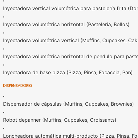
•
Inyectadora vertical volumétrica para pastelería frita (Do
•
Inyectadora volumétrica horizontal (Pastelería, Bollos)
•
Inyectadora volumétrica vertical (Muffins, Cupcakes, Cak
•
Inyectadora volumétrica horizontal de pendulo para pastel
•
Inyectadora de base pizza (Pizza, Pinsa, Focaccia, Pan)
DISPENSADORES
•
Dispensador de cápsulas (Muffins, Cupcakes, Brownies)
•
Robot depanner (Muffins, Cupcakes, Croissants)
•
Loncheadora automática multi-producto (Pizza, Pinsa, Fo