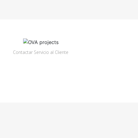
Contactar Servicio al Cliente