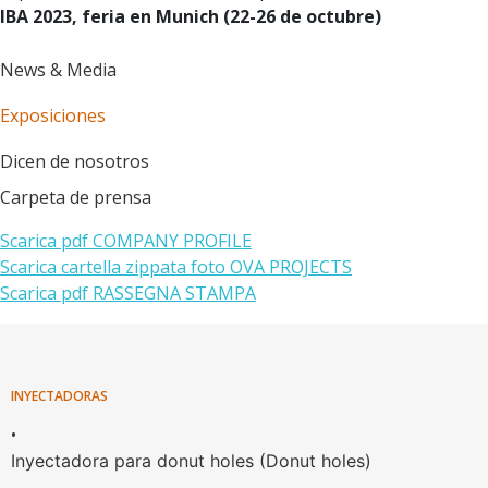
IBA 2023, feria en Munich (22-26 de octubre)
News & Media
Exposiciones
Dicen de nosotros
Carpeta de prensa
Scarica pdf COMPANY PROFILE
Scarica cartella zippata foto OVA PROJECTS
Scarica pdf RASSEGNA STAMPA
INYECTADORAS
•
Inyectadora para donut holes (Donut holes)