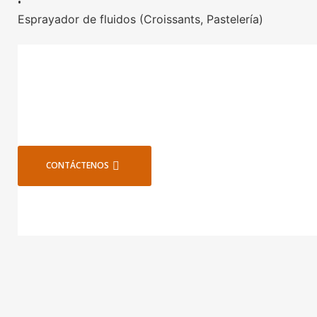
•
Esprayador de fluidos (Croissants, Pastelería)
CONTÁCTENOS