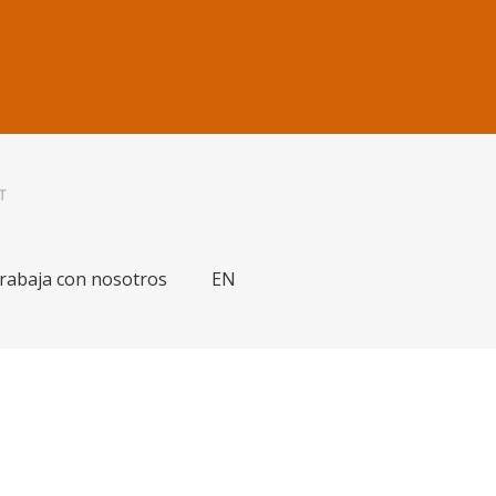
IT
rabaja con nosotros
EN