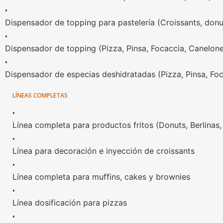
•
Dispensador de topping para pastelería (Croissants, donut
•
Dispensador de topping (Pizza, Pinsa, Focaccia, Canelone
•
Dispensador de especias deshidratadas (Pizza, Pinsa, Foc
LÍNEAS COMPLETAS
•
Línea completa para productos fritos (Donuts, Berlinas
•
Línea para decoración e inyección de croissants
•
Línea completa para muffins, cakes y brownies
•
Línea dosificación para pizzas
•