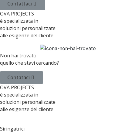
Contattaci
OVA PROJECTS
è specializzata in
soluzioni personalizzate
alle esigenze del cliente
Non hai trovato
quello che stavi cercando?
Contataci
OVA PROJECTS
è specializzata in
soluzioni personalizzate
alle esigenze del cliente
Siringatrici