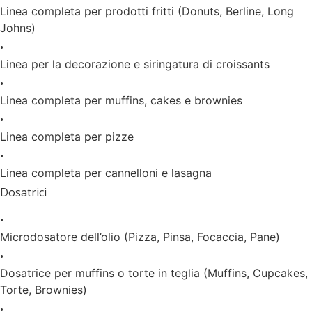
Linea completa per prodotti fritti (Donuts, Berline, Long
Johns)
•
Linea per la decorazione e siringatura di croissants
•
Linea completa per muffins, cakes e brownies
•
Linea completa per pizze
•
Linea completa per cannelloni e lasagna
Dosatrici
•
Microdosatore dell’olio (Pizza, Pinsa, Focaccia, Pane)
•
Dosatrice per muffins o torte in teglia (Muffins, Cupcakes,
Torte, Brownies)
•