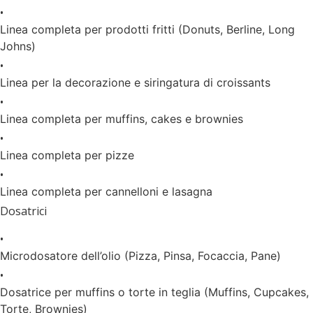
•
Linea completa per prodotti fritti (Donuts, Berline, Long
Johns)
•
Linea per la decorazione e siringatura di croissants
•
Linea completa per muffins, cakes e brownies
•
Linea completa per pizze
•
Linea completa per cannelloni e lasagna
Dosatrici
•
Microdosatore dell’olio (Pizza, Pinsa, Focaccia, Pane)
•
Dosatrice per muffins o torte in teglia (Muffins, Cupcakes,
Torte, Brownies)