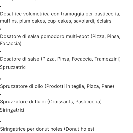
•
Dosatrice volumetrica con tramoggia per pasticceria,
muffins, plum cakes, cup-cakes, savoiardi, éclairs
•
Dosatore di salsa pomodoro multi-spot (Pizza, Pinsa,
Focaccia)
•
Dosatore di salse (Pizza, Pinsa, Focaccia, Tramezzini)
Spruzzatrici
•
Spruzzatore di olio (Prodotti in teglia, Pizza, Pane)
•
Spruzzatore di fluidi (Croissants, Pasticceria)
Siringatrici
•
Siringatrice per donut holes (Donut holes)