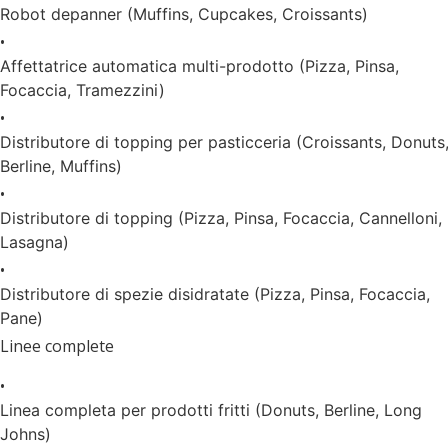
Robot depanner (Muffins, Cupcakes, Croissants)
•
Affettatrice automatica multi-prodotto (Pizza, Pinsa,
Focaccia, Tramezzini)
•
Distributore di topping per pasticceria (Croissants, Donuts
Berline, Muffins)
•
Distributore di topping (Pizza, Pinsa, Focaccia, Cannelloni,
Lasagna)
•
Distributore di spezie disidratate (Pizza, Pinsa, Focaccia,
Pane)
Linee complete
•
Linea completa per prodotti fritti (Donuts, Berline, Long
Johns)