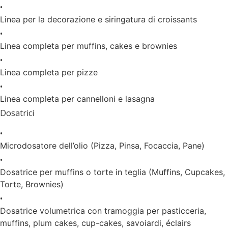
•
Linea per la decorazione e siringatura di croissants
•
Linea completa per muffins, cakes e brownies
•
Linea completa per pizze
•
Linea completa per cannelloni e lasagna
Dosatrici
•
Microdosatore dell’olio (Pizza, Pinsa, Focaccia, Pane)
•
Dosatrice per muffins o torte in teglia (Muffins, Cupcakes,
Torte, Brownies)
•
Dosatrice volumetrica con tramoggia per pasticceria,
muffins, plum cakes, cup-cakes, savoiardi, éclairs