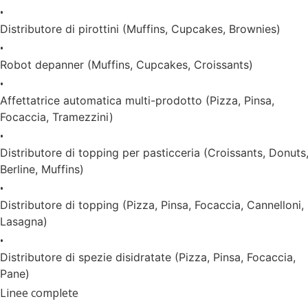
•
Distributore di pirottini (Muffins, Cupcakes, Brownies)
•
Robot depanner (Muffins, Cupcakes, Croissants)
•
Affettatrice automatica multi-prodotto (Pizza, Pinsa,
Focaccia, Tramezzini)
•
Distributore di topping per pasticceria (Croissants, Donuts
Berline, Muffins)
•
Distributore di topping (Pizza, Pinsa, Focaccia, Cannelloni,
Lasagna)
•
Distributore di spezie disidratate (Pizza, Pinsa, Focaccia,
Pane)
Linee complete