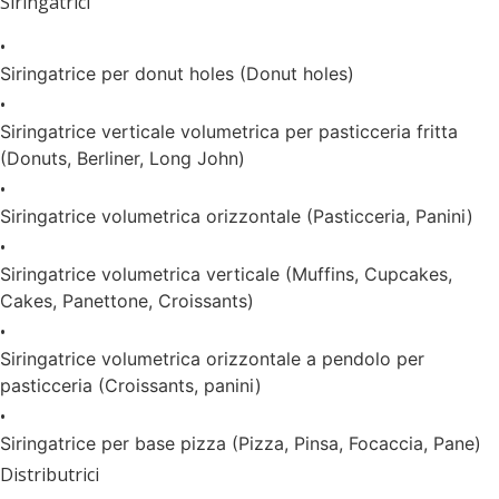
Siringatrici
•
Siringatrice per donut holes (Donut holes)
•
Siringatrice verticale volumetrica per pasticceria fritta
(Donuts, Berliner, Long John)
•
Siringatrice volumetrica orizzontale (Pasticceria, Panini)
•
Siringatrice volumetrica verticale (Muffins, Cupcakes,
Cakes, Panettone, Croissants)
•
Siringatrice volumetrica orizzontale a pendolo per
pasticceria (Croissants, panini)
•
Siringatrice per base pizza (Pizza, Pinsa, Focaccia, Pane)
Distributrici