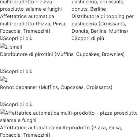
Affettatrice automatica
Distributore di topping per
multi-prodotto (Pizza, Pinsa,
pasticceria (Croissants,
Focaccia, Tramezzini)
Donuts, Berline, Muffins)
Scopri di più
Scopri di più
Distributore di pirottini (Muffins, Cupcakes, Brownies)
Scopri di più
Robot depanner (Muffins, Cupcakes, Croissants)
Scopri di più
Affettatrice automatica multi-prodotto (Pizza, Pinsa,
Focaccia, Tramezzini)