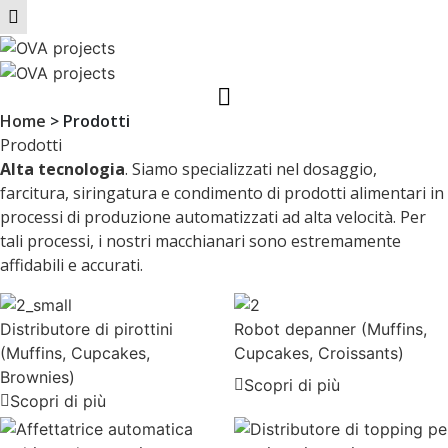
Home
>
Prodotti
Prodotti
Alta tecnologia
. Siamo specializzati nel dosaggio,
farcitura, siringatura e condimento di prodotti alimentari in
processi di produzione automatizzati ad alta velocità. Per
tali processi, i nostri macchianari sono estremamente
affidabili e accurati.
Distributore di pirottini
Robot depanner (Muffins,
(Muffins, Cupcakes,
Cupcakes, Croissants)
Brownies)
Scopri di più
Scopri di più