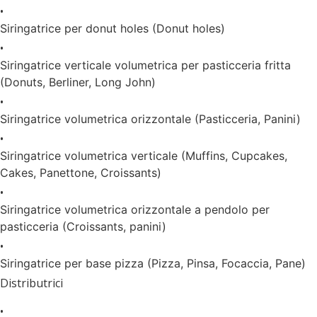
•
Siringatrice per donut holes (Donut holes)
•
Siringatrice verticale volumetrica per pasticceria fritta
(Donuts, Berliner, Long John)
•
Siringatrice volumetrica orizzontale (Pasticceria, Panini)
•
Siringatrice volumetrica verticale (Muffins, Cupcakes,
Cakes, Panettone, Croissants)
•
Siringatrice volumetrica orizzontale a pendolo per
pasticceria (Croissants, panini)
•
Siringatrice per base pizza (Pizza, Pinsa, Focaccia, Pane)
Distributrici
•