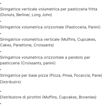
•
Siringatrice verticale volumetrica per pasticceria fritta
(Donuts, Berliner, Long John)
•
Siringatrice volumetrica orizzontale (Pasticceria, Panini)
•
Siringatrice volumetrica verticale (Muffins, Cupcakes,
Cakes, Panettone, Croissants)
•
Siringatrice volumetrica orizzontale a pendolo per
pasticceria (Croissants, panini)
•
Siringatrice per base pizza (Pizza, Pinsa, Focaccia, Pane)
Distributrici
•
Distributore di pirottini (Muffins, Cupcakes, Brownies)
•