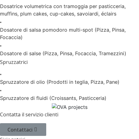
Dosatrice volumetrica con tramoggia per pasticceria,
muffins, plum cakes, cup-cakes, savoiardi, éclairs
•
Dosatore di salsa pomodoro multi-spot (Pizza, Pinsa,
Focaccia)
•
Dosatore di salse (Pizza, Pinsa, Focaccia, Tramezzini)
Spruzzatrici
•
Spruzzatore di olio (Prodotti in teglia, Pizza, Pane)
•
Spruzzatore di fluidi (Croissants, Pasticceria)
Contatta il servizio clienti
Contattaci