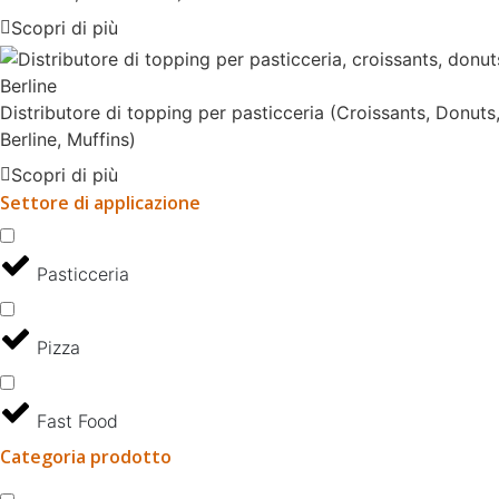
Scopri di più
Distributore di topping per pasticceria (Croissants, Donuts
Berline, Muffins)
Scopri di più
Settore di applicazione
Pasticceria
Pizza
Fast Food
Categoria prodotto