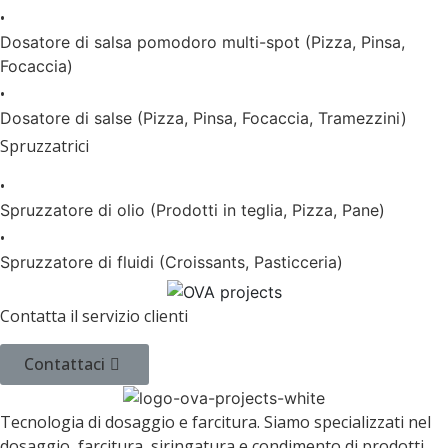
•
Dosatore di salsa pomodoro multi-spot (Pizza, Pinsa,
Focaccia)
•
Dosatore di salse (Pizza, Pinsa, Focaccia, Tramezzini)
Spruzzatrici
•
Spruzzatore di olio (Prodotti in teglia, Pizza, Pane)
•
Spruzzatore di fluidi (Croissants, Pasticceria)
Contatta il servizio clienti
Contattaci
Tecnologia di dosaggio e farcitura. Siamo specializzati nel
dosaggio, farcitura, siringatura e condimento di prodotti