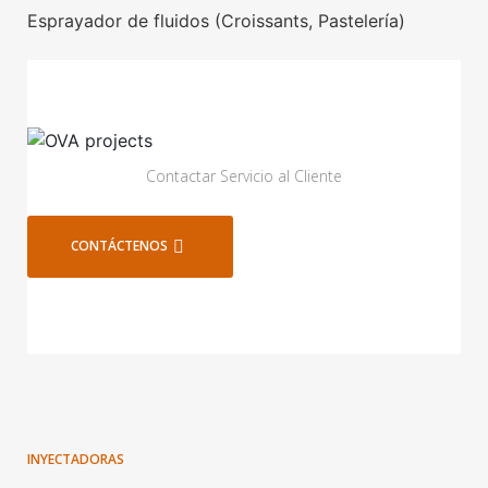
Esprayador de fluidos (Croissants, Pastelería)
Contactar Servicio al Cliente
CONTÁCTENOS
INYECTADORAS