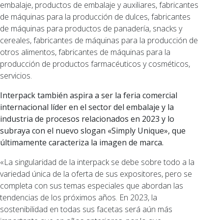
embalaje, productos de embalaje y auxiliares, fabricantes
de máquinas para la producción de dulces, fabricantes
de máquinas para productos de panadería, snacks y
cereales, fabricantes de máquinas para la producción de
otros alimentos, fabricantes de máquinas para la
producción de productos farmacéuticos y cosméticos,
servicios.
Interpack también aspira a ser la feria comercial
internacional líder en el sector del embalaje y la
industria de procesos relacionados en 2023 y lo
subraya con el nuevo slogan «Simply Unique», que
últimamente caracteriza la imagen de marca.
«La singularidad de la interpack se debe sobre todo a la
variedad única de la oferta de sus expositores, pero se
completa con sus temas especiales que abordan las
tendencias de los próximos años. En 2023, la
sostenibilidad en todas sus facetas será aún más