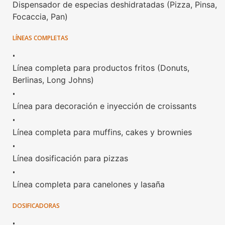
Dispensador de especias deshidratadas (Pizza, Pinsa,
Focaccia, Pan)
LÍNEAS COMPLETAS
•
Línea completa para productos fritos (Donuts,
Berlinas, Long Johns)
•
Línea para decoración e inyección de croissants
•
Línea completa para muffins, cakes y brownies
•
Línea dosificación para pizzas
•
Línea completa para canelones y lasaña
DOSIFICADORAS
•