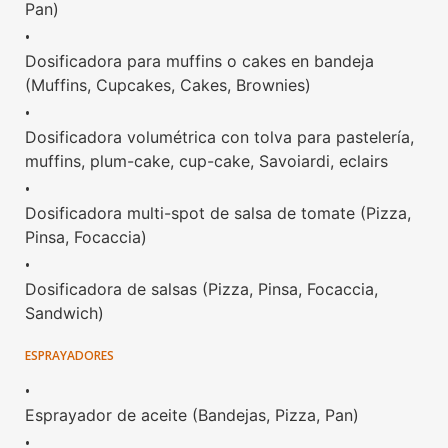
Pan)
•
Dosificadora para muffins o cakes en bandeja
(Muffins, Cupcakes, Cakes, Brownies)
•
Dosificadora volumétrica con tolva para pastelería,
muffins, plum-cake, cup-cake, Savoiardi, eclairs
•
Dosificadora multi-spot de salsa de tomate (Pizza,
Pinsa, Focaccia)
•
Dosificadora de salsas (Pizza, Pinsa, Focaccia,
Sandwich)
ESPRAYADORES
•
Esprayador de aceite (Bandejas, Pizza, Pan)
•