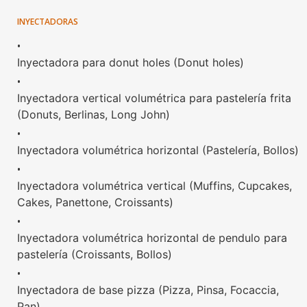
INYECTADORAS
•
Inyectadora para donut holes (Donut holes)
•
Inyectadora vertical volumétrica para pastelería frita
(Donuts, Berlinas, Long John)
•
Inyectadora volumétrica horizontal (Pastelería, Bollos)
•
Inyectadora volumétrica vertical (Muffins, Cupcakes,
Cakes, Panettone, Croissants)
•
Inyectadora volumétrica horizontal de pendulo para
pastelería (Croissants, Bollos)
•
Inyectadora de base pizza (Pizza, Pinsa, Focaccia,
Pan)