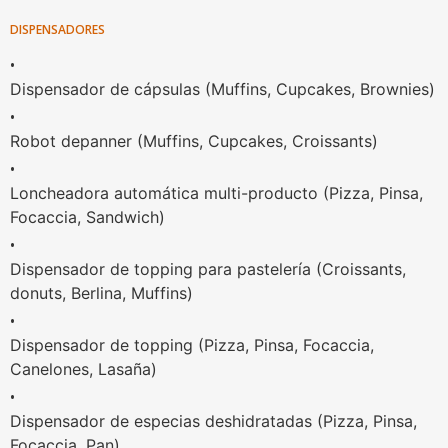
DISPENSADORES
•
Dispensador de cápsulas (Muffins, Cupcakes, Brownies)
•
Robot depanner (Muffins, Cupcakes, Croissants)
•
Loncheadora automática multi-producto (Pizza, Pinsa,
Focaccia, Sandwich)
•
Dispensador de topping para pastelería (Croissants,
donuts, Berlina, Muffins)
•
Dispensador de topping (Pizza, Pinsa, Focaccia,
Canelones, Lasaña)
•
Dispensador de especias deshidratadas (Pizza, Pinsa,
Focaccia, Pan)