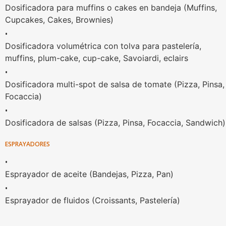
Dosificadora para muffins o cakes en bandeja (Muffins,
Cupcakes, Cakes, Brownies)
•
Dosificadora volumétrica con tolva para pastelería,
muffins, plum-cake, cup-cake, Savoiardi, eclairs
•
Dosificadora multi-spot de salsa de tomate (Pizza, Pinsa,
Focaccia)
•
Dosificadora de salsas (Pizza, Pinsa, Focaccia, Sandwich)
ESPRAYADORES
•
Esprayador de aceite (Bandejas, Pizza, Pan)
•
Esprayador de fluidos (Croissants, Pastelería)