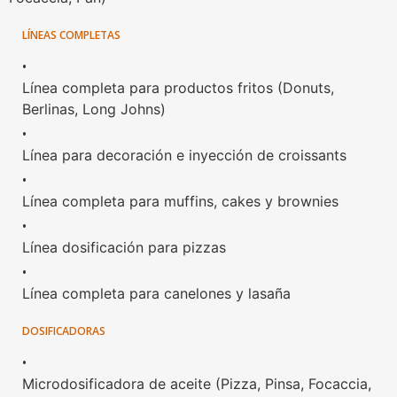
LÍNEAS COMPLETAS
•
Línea completa para productos fritos (Donuts,
Berlinas, Long Johns)
•
Línea para decoración e inyección de croissants
•
Línea completa para muffins, cakes y brownies
•
Línea dosificación para pizzas
•
Línea completa para canelones y lasaña
DOSIFICADORAS
•
Microdosificadora de aceite (Pizza, Pinsa, Focaccia,