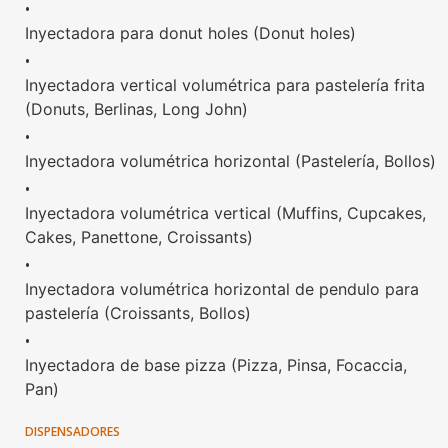
•
Inyectadora para donut holes (Donut holes)
•
Inyectadora vertical volumétrica para pastelería frita
(Donuts, Berlinas, Long John)
•
Inyectadora volumétrica horizontal (Pastelería, Bollos)
•
Inyectadora volumétrica vertical (Muffins, Cupcakes,
Cakes, Panettone, Croissants)
•
Inyectadora volumétrica horizontal de pendulo para
pastelería (Croissants, Bollos)
•
Inyectadora de base pizza (Pizza, Pinsa, Focaccia,
Pan)
DISPENSADORES