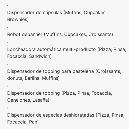
•
Dispensador de cápsulas (Muffins, Cupcakes,
Brownies)
•
Robot depanner (Muffins, Cupcakes, Croissants)
•
Loncheadora automática multi-producto (Pizza, Pinsa,
Focaccia, Sandwich)
•
Dispensador de topping para pastelería (Croissants,
donuts, Berlina, Muffins)
•
Dispensador de topping (Pizza, Pinsa, Focaccia,
Canelones, Lasaña)
•
Dispensador de especias deshidratadas (Pizza, Pinsa,
Focaccia, Pan)