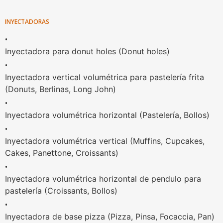
INYECTADORAS
•
Inyectadora para donut holes (Donut holes)
•
Inyectadora vertical volumétrica para pastelería frita
(Donuts, Berlinas, Long John)
•
Inyectadora volumétrica horizontal (Pastelería, Bollos)
•
Inyectadora volumétrica vertical (Muffins, Cupcakes,
Cakes, Panettone, Croissants)
•
Inyectadora volumétrica horizontal de pendulo para
pastelería (Croissants, Bollos)
•
Inyectadora de base pizza (Pizza, Pinsa, Focaccia, Pan)