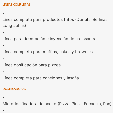
LÍNEAS COMPLETAS
•
Línea completa para productos fritos (Donuts, Berlinas,
Long Johns)
•
Línea para decoración e inyección de croissants
•
Línea completa para muffins, cakes y brownies
•
Línea dosificación para pizzas
•
Línea completa para canelones y lasaña
DOSIFICADORAS
•
Microdosificadora de aceite (Pizza, Pinsa, Focaccia, Pan)
•