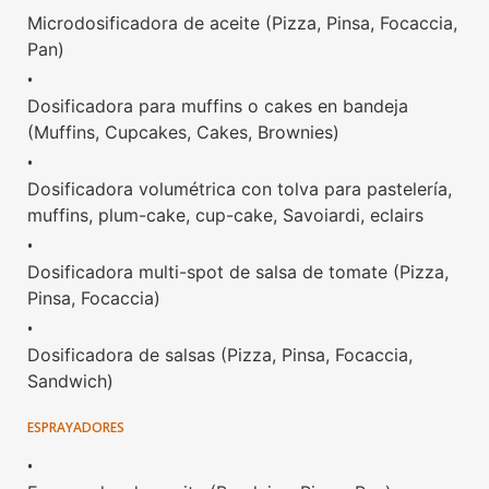
Microdosificadora de aceite (Pizza, Pinsa, Focaccia,
Pan)
•
Dosificadora para muffins o cakes en bandeja
(Muffins, Cupcakes, Cakes, Brownies)
•
Dosificadora volumétrica con tolva para pastelería,
muffins, plum-cake, cup-cake, Savoiardi, eclairs
•
Dosificadora multi-spot de salsa de tomate (Pizza,
Pinsa, Focaccia)
•
Dosificadora de salsas (Pizza, Pinsa, Focaccia,
Sandwich)
ESPRAYADORES
•