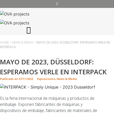
HOME
>
NEWS & MEDIA
>
MAYO DE 2023, DÜSSELDORF: ESPERAMOS VERLE EN
INTERPACK
MAYO DE 2023, DÜSSELDORF:
ESPERAMOS VERLE EN INTERPACK
Publicado en
07/11/2022
Exposiciones
,
News & Media
Es la feria internacional de máquinas y productos de
embalaje. Exponen fabricantes de máquinas y
dispositivos de embalaje, fabricantes de materiales de