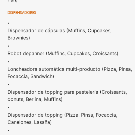
DISPENSADORES
•
Dispensador de cápsulas (Muffins, Cupcakes,
Brownies)
•
Robot depanner (Muffins, Cupcakes, Croissants)
•
Loncheadora automática multi-producto (Pizza, Pinsa,
Focaccia, Sandwich)
•
Dispensador de topping para pastelería (Croissants,
donuts, Berlina, Muffins)
•
Dispensador de topping (Pizza, Pinsa, Focaccia,
Canelones, Lasaña)
•