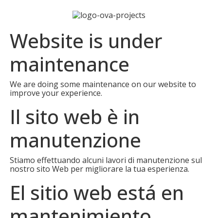
Website is under
maintenance
We are doing some maintenance on our website to
improve your experience.
Il sito web è in
manutenzione
Stiamo effettuando alcuni lavori di manutenzione sul
nostro sito Web per migliorare la tua esperienza.
El sitio web está en
mantenimiento.