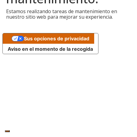
Estamos realizando tareas de mantenimiento en
nuestro sitio web para mejorar su experiencia.
Sus opciones de privacidad
Aviso en el momento de la recogida